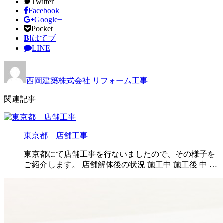
Twitter
Facebook
Google+
Pocket
B!
はてブ
LINE
西岡建築株式会社
リフォーム工事
関連記事
東京都 店舗工事
東京都にて店舗工事を行ないましたので、その様子を
ご紹介します。 店舗解体後の状況 施工中 施工後 中 …