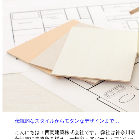
伝統的なスタイルからモダンなデザインまで…
こんにちは！西岡建築株式会社です。 弊社は神奈川県
藤沢市に事務所を構え、一軒家・アパート・マンショ