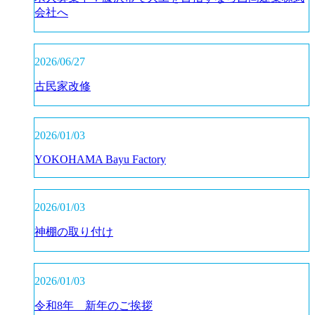
会社へ
2026/06/27
古民家改修
2026/01/03
YOKOHAMA Bayu Factory
2026/01/03
神棚の取り付け
2026/01/03
令和8年 新年のご挨拶