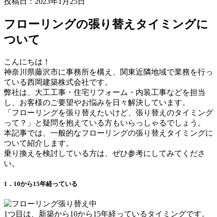
投稿日：2023年1月25日
フローリングの張り替えタイミングに
ついて
こんにちは！
神奈川県藤沢市に事務所を構え、関東近隣地域で業務を行っ
ている西岡建築株式会社です。
弊社は、大工工事・住宅リフォーム・内装工事などを担当
し、お客様のご要望やお悩みを日々解決しています。
「フローリングを張り替えたいけど、張り替えのタイミング
って？」と疑問を抱えている方もいらっしゃるでしょう。
本記事では、一般的なフローリングの張り替えタイミングに
ついて紹介します。
乗り換えを検討している方は、ぜひ参考にしてみてくださ
い。
1．10から15年経っている
1つ目は、新築から10から15年経っているタイミングです。