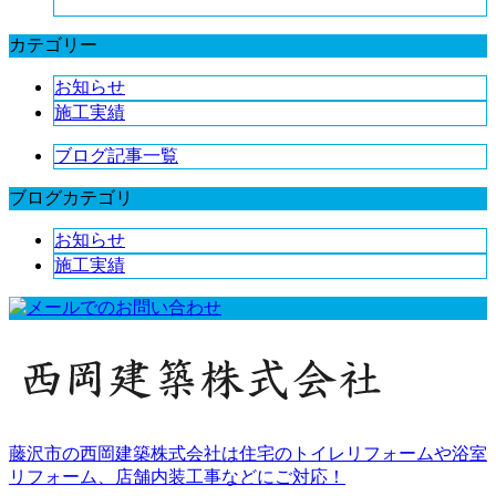
カテゴリー
お知らせ
施工実績
ブログ記事一覧
ブログカテゴリ
お知らせ
施工実績
藤沢市の西岡建築株式会社は住宅のトイレリフォームや浴室
リフォーム、店舗内装工事などにご対応！