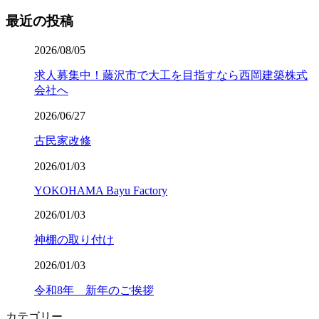
最近の投稿
2026/08/05
求人募集中！藤沢市で大工を目指すなら西岡建築株式
会社へ
2026/06/27
古民家改修
2026/01/03
YOKOHAMA Bayu Factory
2026/01/03
神棚の取り付け
2026/01/03
令和8年 新年のご挨拶
カテゴリー