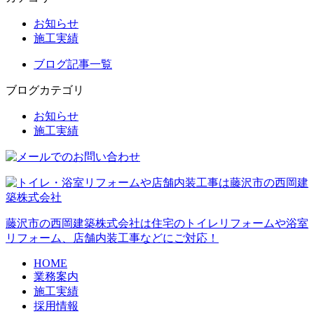
お知らせ
施工実績
ブログ記事一覧
ブログカテゴリ
お知らせ
施工実績
藤沢市の西岡建築株式会社は住宅のトイレリフォームや浴室
リフォーム、店舗内装工事などにご対応！
HOME
業務案内
施工実績
採用情報