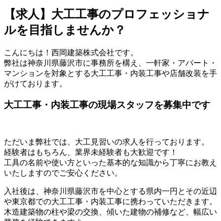
【求人】大工工事のプロフェッショナ
ルを目指しませんか？
こんにちは！西岡建築株式会社です。
弊社は神奈川県藤沢市に事務所を構え、一軒家・アパート・
マンションを対象とする大工工事・内装工事や店舗改装を手
がけております。
大工工事・内装工事の現場スタッフを募集中です
ただいま弊社では、大工見習いの求人を行っております。
経験者はもちろん、業界未経験者も大歓迎です！
工具の名前や使い方といった基本的な知識から丁寧にお教え
いたしますのでご安心ください。
入社後は、神奈川県藤沢市を中心とする県内一円とその近辺
や東京都での大工工事・内装工事に携わっていただきます。
木造建築物の柱や梁の交換、傾いた建物の補修など、幅広い