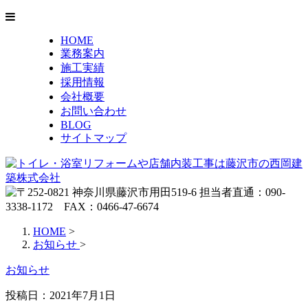
HOME
業務案内
施工実績
採用情報
会社概要
お問い合わせ
BLOG
サイトマップ
HOME
>
お知らせ
>
お知らせ
投稿日：2021年7月1日