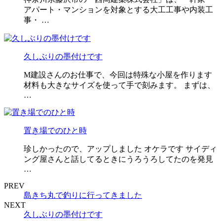
アパート・マンションを対象とする大工工事や内装工
事・ …
久しぶりの墨付けです
M建設さんのお仕事で、今回は特殊な小屋を作ります
材料も大きなサイズを使って手で刻みます。 まずは、
…
置き場でのひと時
珍しかったので、アップしました オケラです サイディ
ング屋さんと話してるときにうろうろしてたのを発見
…
PREV
島きち丸で釣りに行ってきました
NEXT
久しぶりの墨付けです