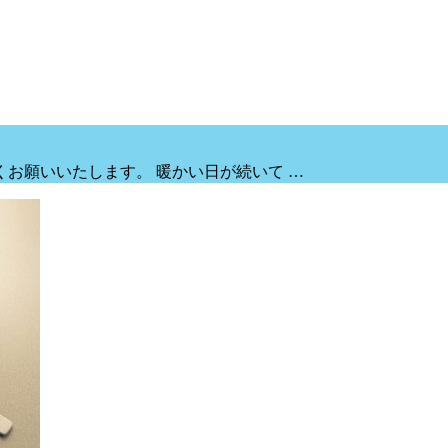
お願いいたします。 暖かい日が続いて …