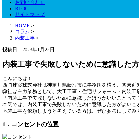
お問い合わせ
BLOG
サイトマップ
HOME
>
コラム
>
内装工事
>
投稿日：2023年1月22日
内装工事で失敗しないために意識した
こんにちは！
西岡建築株式会社は神奈川県藤沢市に事務所を構え、関東近
弊社は主力業務として、大工工事・住宅リフォーム・内装工
「内装工事で失敗しないために意識したほうがいいことって
本気では、内装工事で失敗しないために意識した方がよいこ
内装工事を依頼しようと考えている方は、ぜひ参考にしてみ
1．コンセントの位置