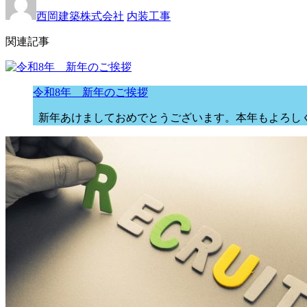
西岡建築株式会社
内装工事
関連記事
令和8年 新年のご挨拶
新年あけましておめでとうございます。本年もよろしく