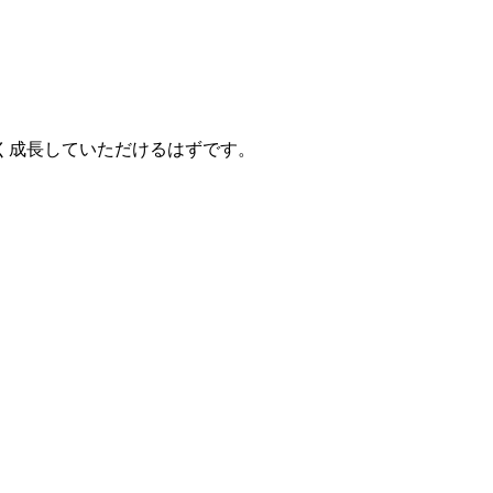
く成長していただけるはずです。