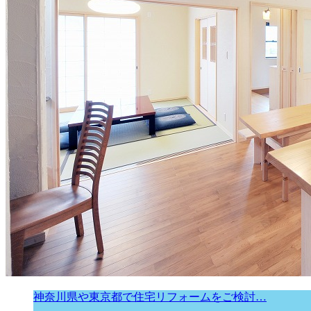
神奈川県や東京都で住宅リフォームをご検討…