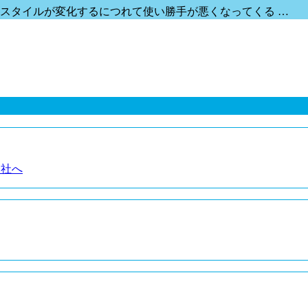
スタイルが変化するにつれて使い勝手が悪くなってくる …
会社へ