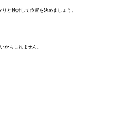
かりと検討して位置を決めましょう。
ないかもしれません。