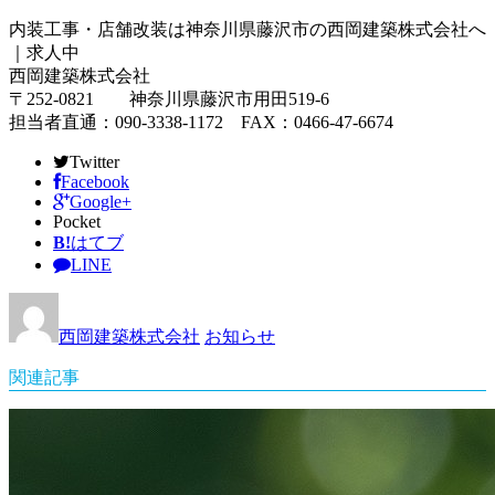
内装工事・店舗改装は神奈川県藤沢市の西岡建築株式会社へ
｜求人中
西岡建築株式会社
〒252-0821 神奈川県藤沢市用田519-6
担当者直通：090-3338-1172 FAX：0466-47-6674
Twitter
Facebook
Google+
Pocket
B!
はてブ
LINE
西岡建築株式会社
お知らせ
関連記事