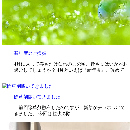
新年度のご挨拶
4月に入って春もたけなわのこの頃、皆さまはいかがお
過ごしでしょうか？ 4月といえば『新年度』、改めて
…
除草剤撒いてきました
前回除草剤散布したのですが、新芽がチラホラ出て
きました。 今回は粒状の除 …