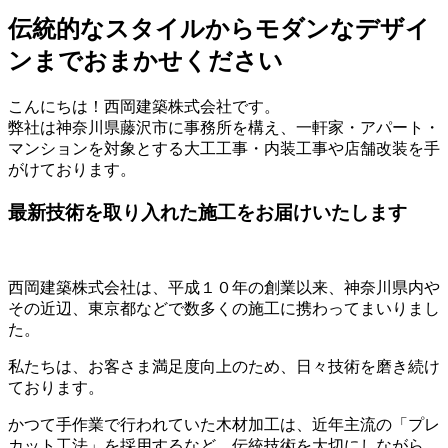
伝統的なスタイルからモダンなデザイ
ンまでおまかせください
こんにちは！西岡建築株式会社です。
弊社は神奈川県藤沢市に事務所を構え、一軒家・アパート・
マンションを対象とする大工工事・内装工事や店舗改装を手
がけております。
最新技術を取り入れた施工をお届けいたします
西岡建築株式会社は、平成１０年の創業以来、神奈川県内や
その近辺、東京都などで数多くの施工に携わってまいりまし
た。
私たちは、お客さま満足度向上のため、日々技術を磨き続け
ております。
かつて手作業で行われていた木材加工は、近年主流の「プレ
カット工法」を採用するなど、伝統技術を大切にしながら