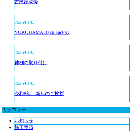
古民家改修
2026/01/03
YOKOHAMA Bayu Factory
2026/01/03
神棚の取り付け
2026/01/03
令和8年 新年のご挨拶
カテゴリー
お知らせ
施工実績