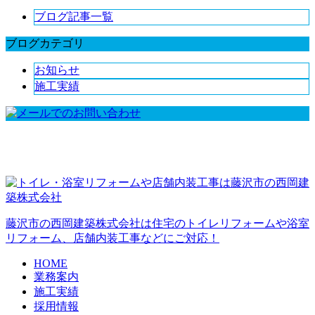
ブログ記事一覧
ブログカテゴリ
お知らせ
施工実績
藤沢市の西岡建築株式会社は住宅のトイレリフォームや浴室
リフォーム、店舗内装工事などにご対応！
HOME
業務案内
施工実績
採用情報