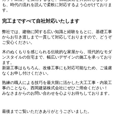
も、時代の流れを読んで柔軟に対応するよう心がけておりま
す。
完工まですべて自社対応いたします
弊社では、建物に関する広い知識と経験をもとに、基礎工事
からお引き渡しまで一貫して対応しておりますので、どうぞ
ご安心ください。
木のぬくもりを感じられる伝統的な家屋から、現代的なモダ
ンスタイルの住宅まで、幅広いデザインの施工を承っており
ます。
新築工事はもちろん、改修工事にも対応可能なため、ご遠慮
なくお申し付けください。
熟練の職人による技巧を最大限に活かした大工工事・内装工
事のことなら、西岡建築株式会社にぜひご用命ください！
みなさまからのお問い合わせを心よりお待ちしております。
最後までご覧いただきありがとうございました。