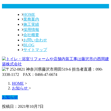
HOME
業務案内
施工実績
採用情報
会社概要
お問い合わせ
BLOG
サイトマップ
HOME
>
お知らせ
>
お知らせ
投稿日：2021年10月7日