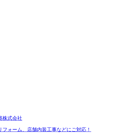
リフォーム、店舗内装工事などにご対応！